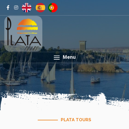
Menu
PLATA TOURS