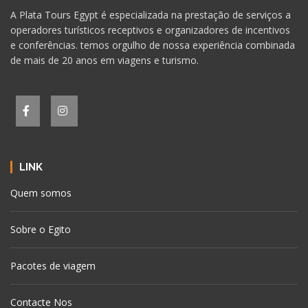
A Plata Tours Egypt é especializada na prestação de serviços a
operadores turísticos receptivos e organizadores de incentivos
e conferências. temos orgulho de nossa experiência combinada
de mais de 20 anos em viagens e turismo.
LINK
Quem somos
Sobre o Egito
Pacotes de viagem
Contacte Nos