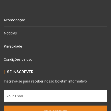
Acomodação
Notícias
Privacidade
Condições de uso
SE INSCREVER
Inscreva-se para receber nosso boletim informativo