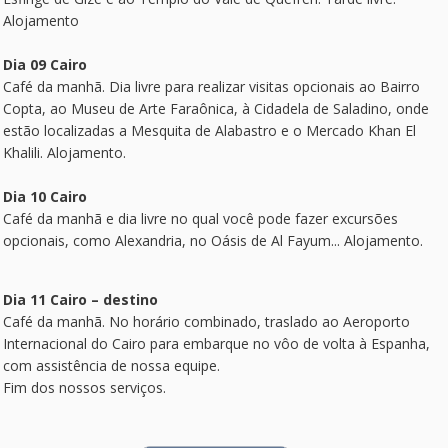
Alojamento
Dia 09 Cairo
Café da manhã. Dia livre para realizar visitas opcionais ao Bairro
Copta, ao Museu de Arte Faraônica, à Cidadela de Saladino, onde
estão localizadas a Mesquita de Alabastro e o Mercado Khan El
Khalili. Alojamento.
Dia 10 Cairo
Café da manhã e dia livre no qual você pode fazer excursões
opcionais, como Alexandria, no Oásis de Al Fayum... Alojamento.
Dia 11 Cairo – destino
Café da manhã. No horário combinado, traslado ao Aeroporto
Internacional do Cairo para embarque no vôo de volta à Espanha,
com assistência de nossa equipe.
Fim dos nossos serviços.