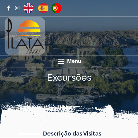
Menu
Excursões
Descrição das Visitas