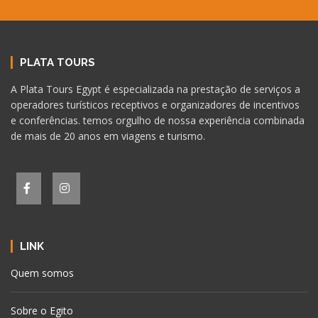
PLATA TOURS
A Plata Tours Egypt é especializada na prestação de serviços a
operadores turísticos receptivos e organizadores de incentivos
e conferências. temos orgulho de nossa experiência combinada
de mais de 20 anos em viagens e turismo.
LINK
Quem somos
Sobre o Egito