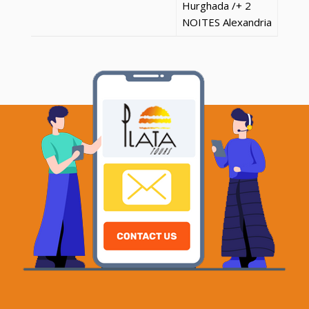
Hurghada
/+ 2
NOITES
Alexandria