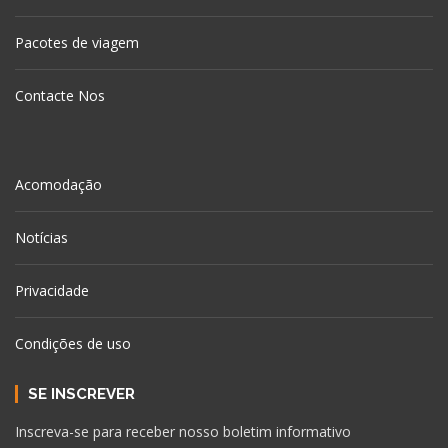
Pacotes de viagem
Contacte Nos
Acomodação
Notícias
Privacidade
Condições de uso
SE INSCREVER
Inscreva-se para receber nosso boletim informativo