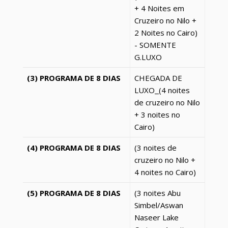
+ 4 Noites em
Cruzeiro no Nilo +
2 Noites no Cairo)
- SOMENTE
G.LUXO
(3) PROGRAMA DE 8 DIAS
CHEGADA DE
LUXO
(
4 noites
de cruzeiro no Nilo
+ 3 noites no
Cairo)
(4) PROGRAMA DE 8 DIAS
(3 noites de
cruzeiro no Nilo +
4 noites no Cairo)
(5) PROGRAMA DE 8 DIAS
(3 noites Abu
Simbel/Aswan
Naseer Lake