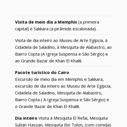
Visita de meio dia a Memphis
(a primeira
capital) e Sakkara (a pirâmide escalonada).
Visita de dia inteiro ao Museu de Arte Egípcia, à
Cidadela de Saladino, à Mesquita de Alabastro, ao
Bairro Copta (A Igreja Suspensa e São Sérgio) e
ao Grande Bazar de Khan El Khalili.
Pacote turístico do Cairo
Excursão de meio dia em Memphis e Sakkara,
excursão de dia inteiro ao Museu de Arte Egípcia,
Cidadela de Saladino, Mesquita de Alabastro,
Bairro Copta ( A Igreja Suspensa e São Sérgio) e
o Grande Bazar de Khan El Khalili.
Dia inteiro
Visita à Mesquita El Refai, Mesquita
Sultan Hassan, Mesquita Ibn Tolon, (com comida).