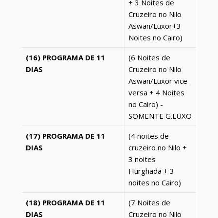
+ 3 Noites de
Cruzeiro no Nilo
Aswan/
Luxor
+3
Noites no Cairo)
(16) PROGRAMA DE 11
(6 Noites de
DIAS
Cruzeiro no Nilo
Aswan/
Luxor
vice-
versa + 4 Noites
no Cairo) -
SOMENTE G.LUXO
(17) PROGRAMA DE 11
(4 noites de
DIAS
cruzeiro no Nilo +
3 noites
Hurghada
+ 3
noites no Cairo)
(18) PROGRAMA DE 11
(7 Noites de
DIAS
Cruzeiro no Nilo