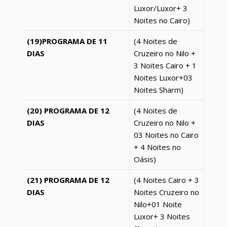
Luxor
/
Luxor
+ 3
Noites no Cairo)
(19)PROGRAMA DE 11
(4 Noites de
DIAS
Cruzeiro no Nilo +
3 Noites Cairo + 1
Noites
Luxor
+03
Noites Sharm)
(20) PROGRAMA DE 12
(4 Noites de
DIAS
Cruzeiro no Nilo +
03 Noites no Cairo
+ 4 Noites no
Oásis)
(21) PROGRAMA DE 12
(4 Noites Cairo + 3
DIAS
Noites Cruzeiro no
Nilo+01 Noite
Luxor
+ 3 Noites