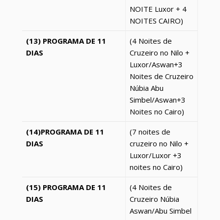
NOITE
Luxor
+ 4
NOITES CAIRO)
(13) PROGRAMA DE 11
(4 Noites de
DIAS
Cruzeiro no Nilo +
Luxor
/Aswan+3
Noites de Cruzeiro
Núbia Abu
Simbel/Aswan+3
Noites no Cairo)
(14)PROGRAMA DE 11
(7 noites de
DIAS
cruzeiro no Nilo +
Luxor
/
Luxor
+3
noites no Cairo)
(15) PROGRAMA DE 11
(4 Noites de
DIAS
Cruzeiro Núbia
Aswan/Abu Simbel