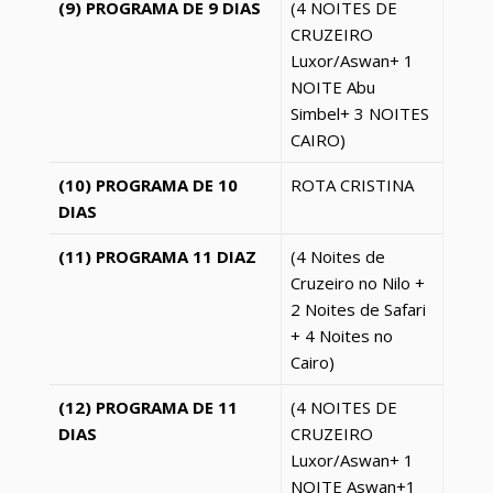
(9) PROGRAMA DE 9 DIAS
(4 NOITES DE
CRUZEIRO
Luxor
/Aswan+ 1
NOITE Abu
Simbel+ 3 NOITES
CAIRO)
(10) PROGRAMA DE 10
ROTA CRISTINA
DIAS
(11) PROGRAMA 11 DIAZ
(4 Noites de
Cruzeiro no Nilo +
2 Noites de Safari
+ 4 Noites no
Cairo)
(12) PROGRAMA DE 11
(4 NOITES DE
DIAS
CRUZEIRO
Luxor
/Aswan+ 1
NOITE Aswan+1