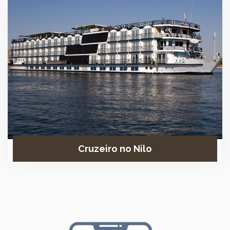
Cruzeiro no Nilo