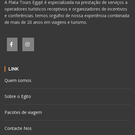
A Plata Tours Egypt é especializada na prestação de serviços a
operadores turísticos receptivos e organizadores de incentivos
e conferências. temos orgulho de nossa experiência combinada
de mais de 20 anos em viagens e turismo.
LINK
Quem somos
Sobre o Egito
Pacotes de viagem
Contacte Nos