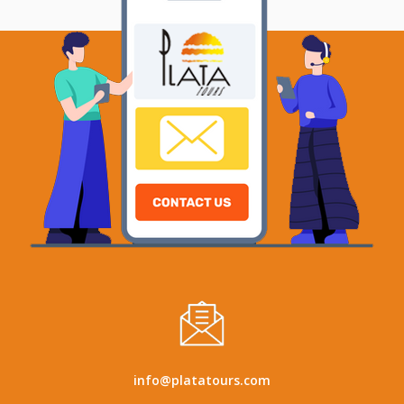
info@platatours.com