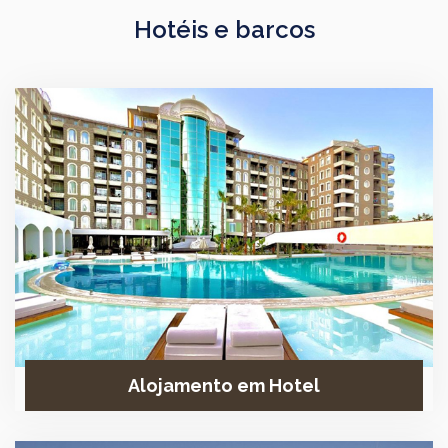
Hotéis e barcos
Alojamento em Hotel