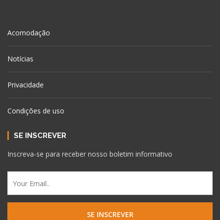
Acomodação
Notícias
Privacidade
Condições de uso
SE INSCREVER
Inscreva-se para receber nosso boletim informativo