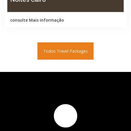
consulte Mais informação
Todos Travel Packages