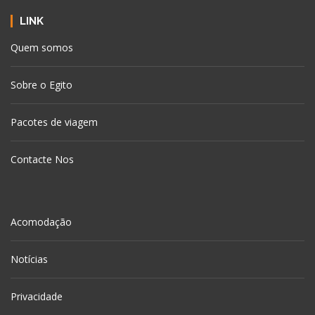
LINK
Quem somos
Sobre o Egito
Pacotes de viagem
Contacte Nos
Acomodação
Notícias
Privacidade