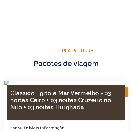
PLATA TOURS
Pacotes de viagem
11 Dia / 10 Noite
Clássico Egito e Mar Vermelho - 03
noites Cairo + 03 noites Cruzeiro no
Nilo + 03 noites Hurghada
consulte Mais informação