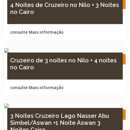
8 Dia / 7 Noite
4 Noites de Cruzeiro no Nilo + 3 Noites
no Cairo
consulte Mais informação
8 Dia / 7 Noite
Cruzeiro de 3 noites no Nilo + 4 noites
no Cairo
consulte Mais informação
8 Dia / 7 Noite
3 Noites Cruzeiro Lago Nasser Abu
Simbel/Aswan +1 Noite Aswan 3
Noites Cairo