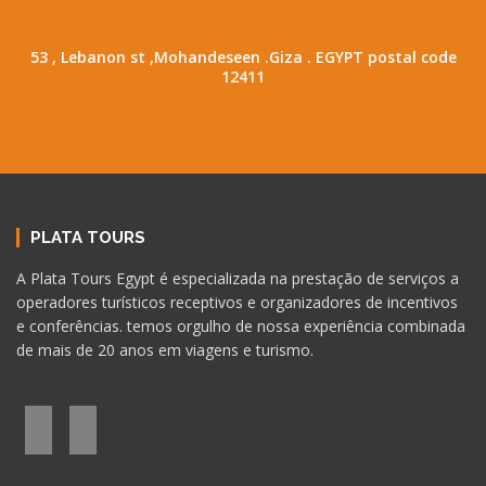
53 , Lebanon st ,Mohandeseen .Giza . EGYPT postal code
12411
PLATA TOURS
A Plata Tours Egypt é especializada na prestação de serviços a
operadores turísticos receptivos e organizadores de incentivos
e conferências. temos orgulho de nossa experiência combinada
de mais de 20 anos em viagens e turismo.