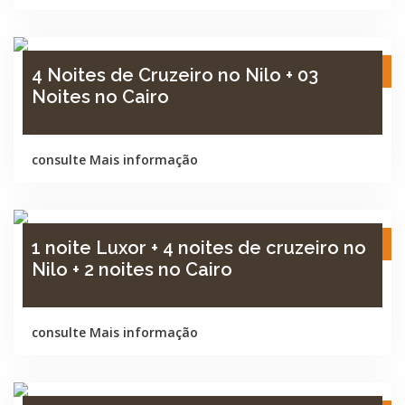
8 Dia / 7 Noite
4 Noites de Cruzeiro no Nilo + 03
Noites no Cairo
consulte Mais informação
8 Dia / 7 Noite
1 noite Luxor + 4 noites de cruzeiro no
Nilo + 2 noites no Cairo
consulte Mais informação